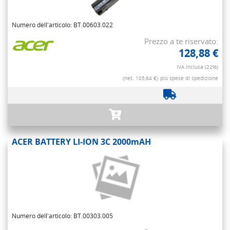
Numero dell'articolo: BT.00603.022
Prezzo a te riservato:
128,88 €
IVA inclusa (22%)
(net. 105,64 €)
più spese di spedizione
ACER BATTERY LI-ION 3C 2000mAH
Numero dell'articolo: BT.00303.005