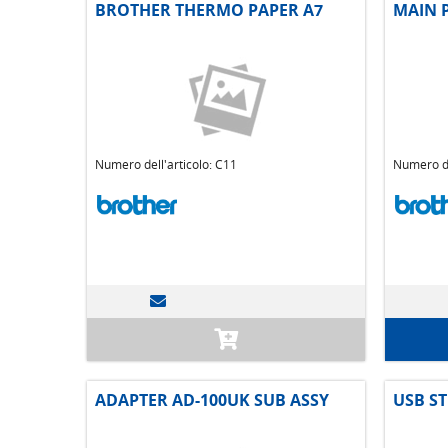
BROTHER THERMO PAPER A7
MAIN P
Numero dell'articolo: C11
Numero de
ADAPTER AD-100UK SUB ASSY
USB ST