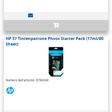
HP 57 Tintenpatrone Photo Starter Pack (17ml/60
Sheet)
Numero dell'articolo: Q7942AE