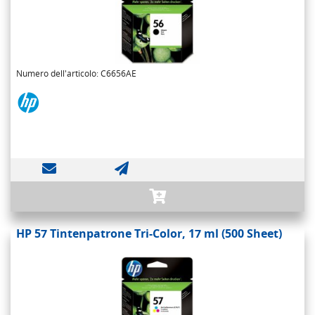
Numero dell'articolo: C6656AE
HP 57 Tintenpatrone Tri-Color, 17 ml (500 Sheet)