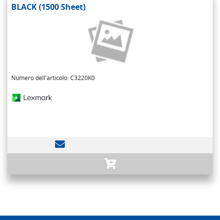
BLACK (1500 Sheet)
Numero dell'articolo: C3220K0