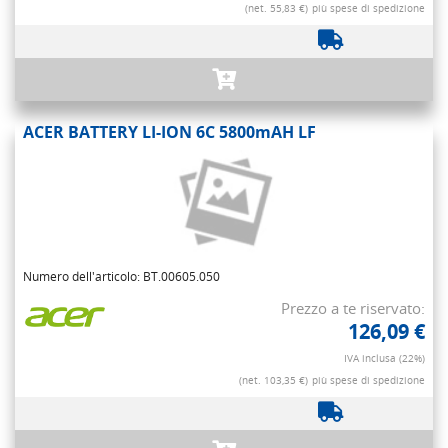
(net. 55,83 €)
più spese di spedizione
ACER BATTERY LI-ION 6C 5800mAH LF
Numero dell'articolo: BT.00605.050
Prezzo a te riservato:
126,09 €
IVA inclusa (22%)
(net. 103,35 €)
più spese di spedizione