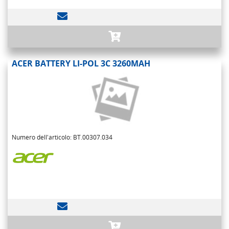
ACER BATTERY LI-POL 3C 3260MAH
Numero dell'articolo: BT.00307.034