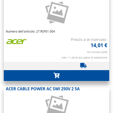
Numero dell'articolo: 27.RSF01.004
Prezzo a te riservato:
14,01 €
IVA inclusa (22%)
(net. 11,48 €)
più spese di spedizione
ACER CABLE POWER AC SWI 250V 2 5A