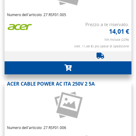
Numero dell'articolo: 27.RSF01.005
Prezzo a te riservato:
14,01 €
IVA inclusa (22%)
(net. 11,48 €)
più spese di spedizione
ACER CABLE POWER AC ITA 250V 2 5A
Numero dell'articolo: 27.RSF01.006