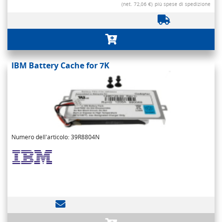
(net. 72,06 €)
più spese di spedizione
IBM Battery Cache for 7K
Numero dell'articolo: 39R8804N