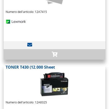
Numero dell'articolo: 12A7415
TONER T430 (12.000 Sheet
Numero dell'articolo: 12A8325