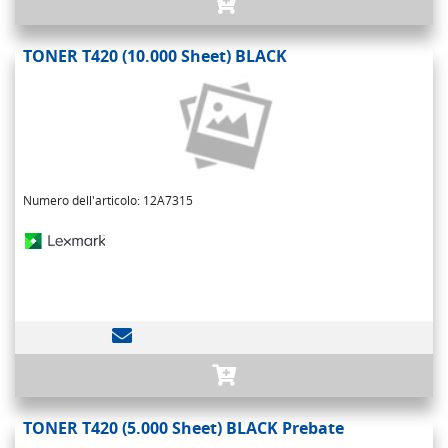
TONER T420 (10.000 Sheet) BLACK
Numero dell'articolo: 12A7315
TONER T420 (5.000 Sheet) BLACK Prebate