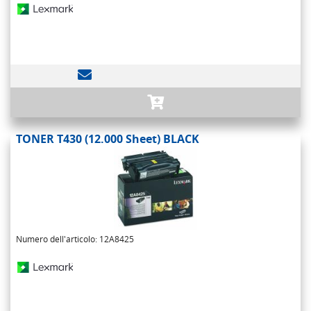
TONER T430 (12.000 Sheet) BLACK
Numero dell'articolo: 12A8425