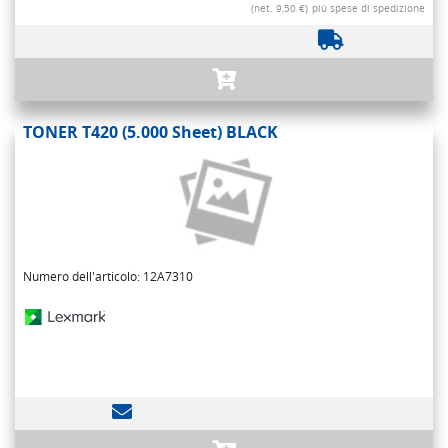
(net. 9,50 €)
più spese di spedizione
TONER T420 (5.000 Sheet) BLACK
Numero dell'articolo: 12A7310