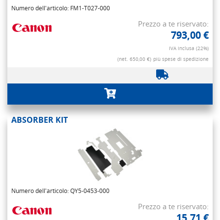
Numero dell'articolo: FM1-T027-000
Prezzo a te riservato:
793,00 €
IVA inclusa (22%)
(net. 650,00 €)
più spese di spedizione
ABSORBER KIT
Numero dell'articolo: QY5-0453-000
Prezzo a te riservato:
15,71 €