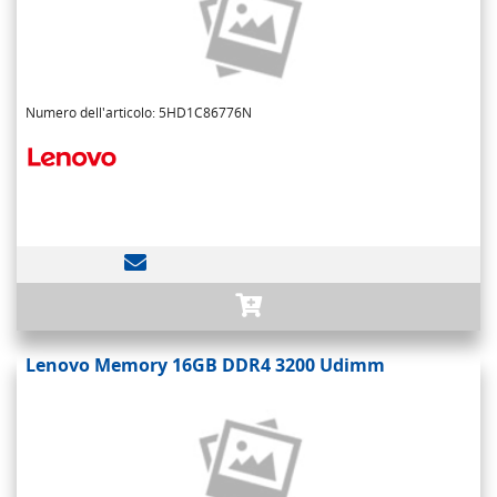
Numero dell'articolo: 5HD1C86776N
Lenovo Memory 16GB DDR4 3200 Udimm