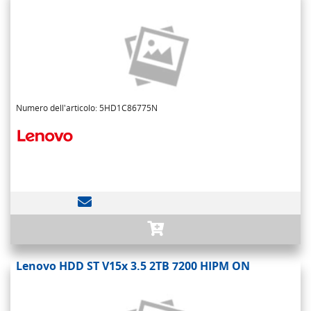
Numero dell'articolo: 5HD1C86775N
Lenovo HDD ST V15x 3.5 2TB 7200 HIPM ON