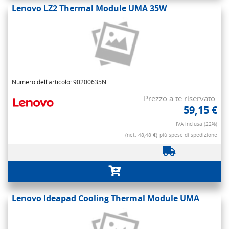
Lenovo LZ2 Thermal Module UMA 35W
Numero dell'articolo: 90200635N
Prezzo a te riservato:
59,15 €
IVA inclusa (22%)
(net. 48,48 €)
più spese di spedizione
Lenovo Ideapad Cooling Thermal Module UMA