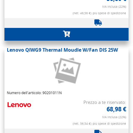
IVA inclusa (22%)
(net. 46,56 €)
più spese di spedizione
Lenovo QIWG9 Thermal Moudle W/Fan DIS 25W
Numero dell'articolo: 90201011N
Prezzo a te riservato:
68,98 €
IVA inclusa (22%)
(net. 56,54 €)
più spese di spedizione