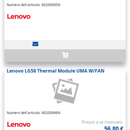
Numero dell'articolo: 90200995N
Lenovo LG58 Thermal Module UMA W/FAN
Numero dell'articolo: 90200996N
Prezzo a te riservato:
56,80 €