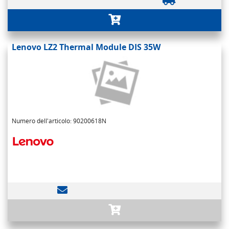
Lenovo LZ2 Thermal Module DIS 35W
Numero dell'articolo: 90200618N