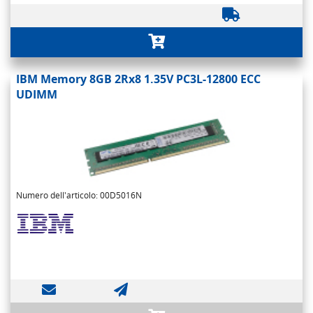
IBM Memory 8GB 2Rx8 1.35V PC3L-12800 ECC
UDIMM
Numero dell'articolo: 00D5016N