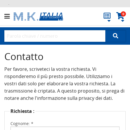
.
0
Contatto
Per favore, scriveteci la vostra richiesta. Vi
risponderemo il più presto possibile. Utilizziamo i
vostri dati solo per elaborare la vostra richiesta. La
trasmissione è criptata. A questo proposito, si prega di
notare anche l'informazione sulla privacy dei dati.
Richiesta :
Cognome: *