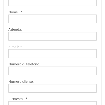
Nome : *
Azienda:
e-mail: *
Numero di telefono:
Numero cliente:
Richiesta : *