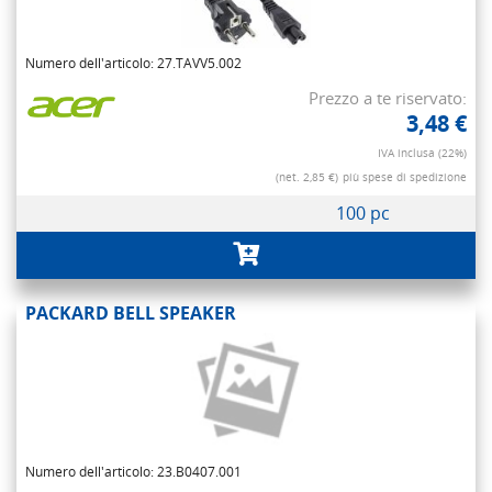
Numero dell'articolo: 27.TAVV5.002
Prezzo a te riservato:
3,48 €
IVA inclusa (22%)
(net. 2,85 €)
più spese di spedizione
100 pc
PACKARD BELL SPEAKER
Numero dell'articolo: 23.B0407.001