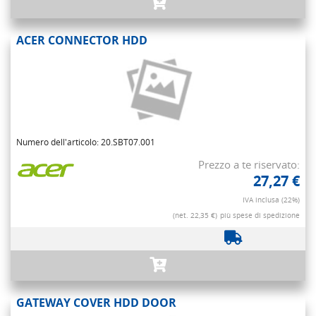
ACER CONNECTOR HDD
Numero dell'articolo: 20.SBT07.001
Prezzo a te riservato:
27,27 €
IVA inclusa (22%)
(net. 22,35 €)
più spese di spedizione
GATEWAY COVER HDD DOOR