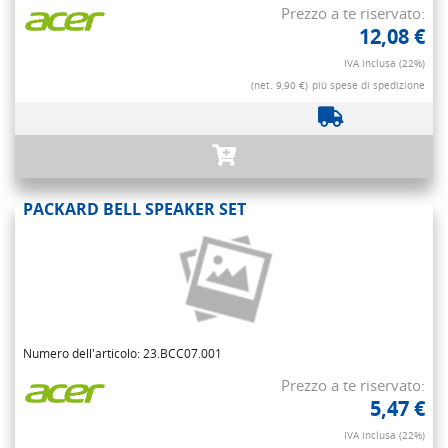
Prezzo a te riservato:
12,08 €
IVA inclusa (22%)
(net. 9,90 €)
più spese di spedizione
PACKARD BELL SPEAKER SET
Numero dell'articolo: 23.BCC07.001
Prezzo a te riservato:
5,47 €
IVA inclusa (22%)