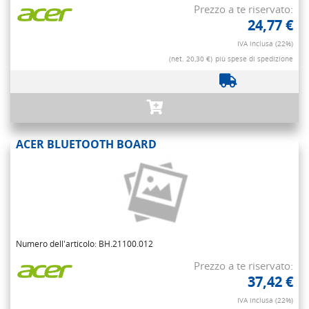
Prezzo a te riservato:
24,77 €
IVA inclusa (22%)
(net. 20,30 €)
più spese di spedizione
ACER BLUETOOTH BOARD
Numero dell'articolo: BH.21100.012
Prezzo a te riservato:
37,42 €
IVA inclusa (22%)