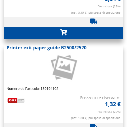
IVA inclusa (22%)
(net. 3,15 €)
più spese di spedizione
Printer exit paper guide B2500/2520
Numero dell'articolo: 189194102
Prezzo a te riservato:
1,32 €
IVA inclusa (22%)
(net. 1,08 €)
più spese di spedizione