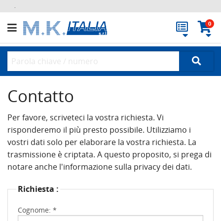
.
0
Contatto
Per favore, scriveteci la vostra richiesta. Vi
risponderemo il più presto possibile. Utilizziamo i
vostri dati solo per elaborare la vostra richiesta. La
trasmissione è criptata. A questo proposito, si prega di
notare anche l'informazione sulla privacy dei dati.
Richiesta :
Cognome: *