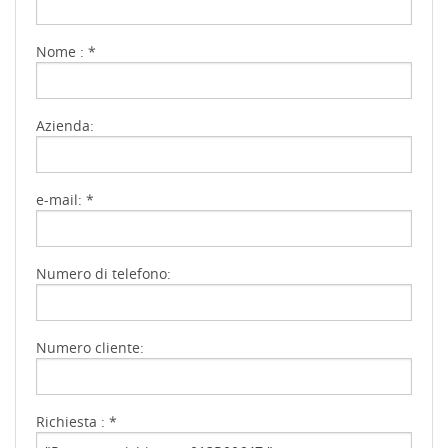
Nome : *
Azienda:
e-mail: *
Numero di telefono:
Numero cliente:
Richiesta : *