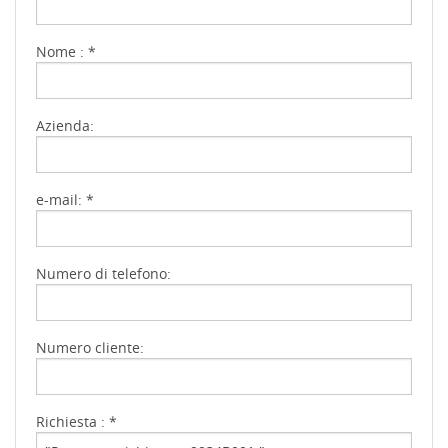
Nome : *
Azienda:
e-mail: *
Numero di telefono:
Numero cliente:
Richiesta : *