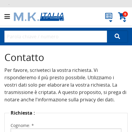
.
0
Contatto
Per favore, scriveteci la vostra richiesta. Vi
risponderemo il più presto possibile. Utilizziamo i
vostri dati solo per elaborare la vostra richiesta. La
trasmissione è criptata. A questo proposito, si prega di
notare anche l'informazione sulla privacy dei dati.
Richiesta :
Cognome: *