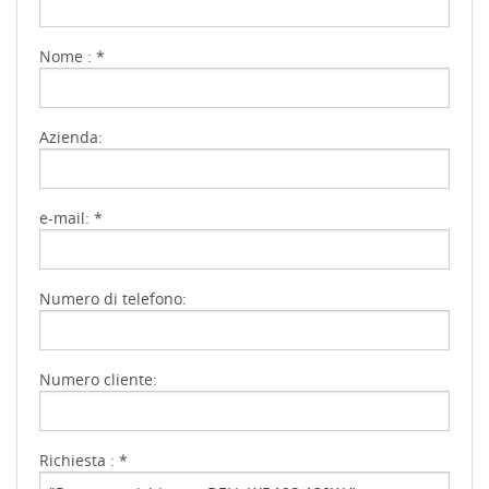
Nome : *
Azienda:
e-mail: *
Numero di telefono:
Numero cliente:
Richiesta : *