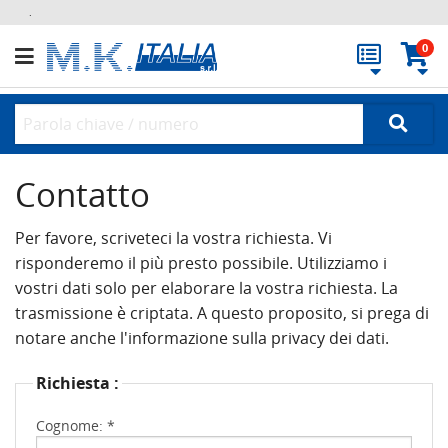
.
0
Contatto
Per favore, scriveteci la vostra richiesta. Vi
risponderemo il più presto possibile. Utilizziamo i
vostri dati solo per elaborare la vostra richiesta. La
trasmissione è criptata. A questo proposito, si prega di
notare anche l'informazione sulla privacy dei dati.
Richiesta :
Cognome: *