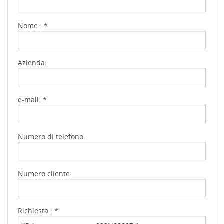
Nome : *
Azienda:
e-mail: *
Numero di telefono:
Numero cliente:
Richiesta : *