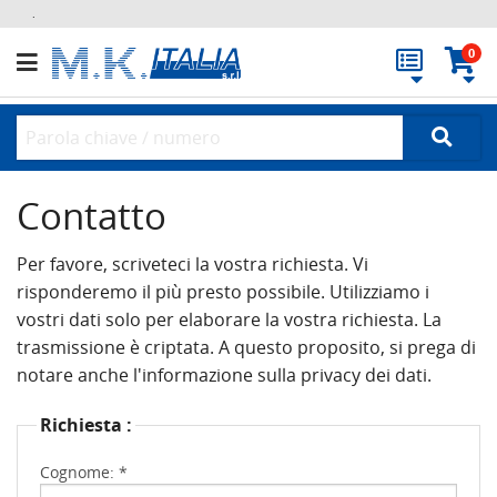
.
0
Contatto
Per favore, scriveteci la vostra richiesta. Vi
risponderemo il più presto possibile. Utilizziamo i
vostri dati solo per elaborare la vostra richiesta. La
trasmissione è criptata. A questo proposito, si prega di
notare anche l'informazione sulla privacy dei dati.
Richiesta :
Cognome: *