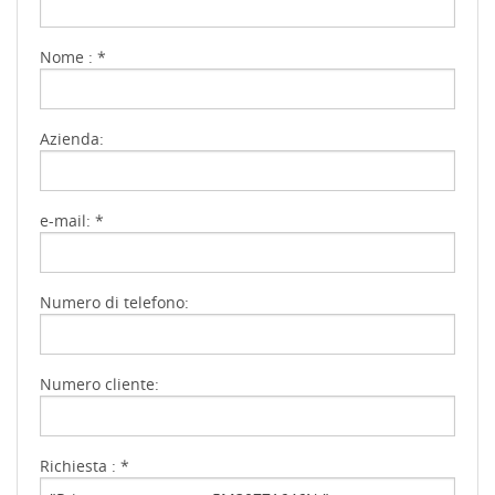
Nome : *
Azienda:
e-mail: *
Numero di telefono:
Numero cliente:
Richiesta : *