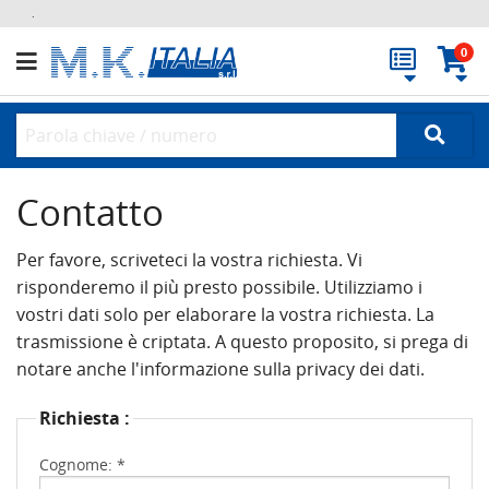
.
0
Contatto
Per favore, scriveteci la vostra richiesta. Vi
risponderemo il più presto possibile. Utilizziamo i
vostri dati solo per elaborare la vostra richiesta. La
trasmissione è criptata. A questo proposito, si prega di
notare anche l'informazione sulla privacy dei dati.
Richiesta :
Cognome: *