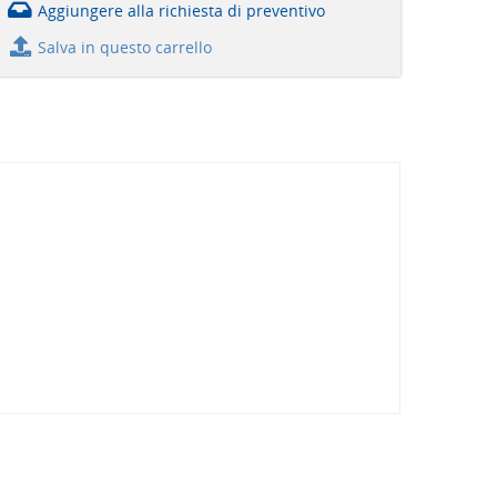
Aggiungere alla richiesta di preventivo
Salva in questo carrello