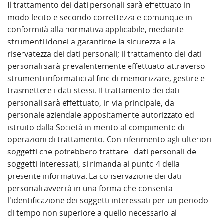
Il trattamento dei dati personali sarà effettuato in
modo lecito e secondo correttezza e comunque in
conformità alla normativa applicabile, mediante
strumenti idonei a garantirne la sicurezza e la
riservatezza dei dati personali; il trattamento dei dati
personali sarà prevalentemente effettuato attraverso
strumenti informatici al fine di memorizzare, gestire e
trasmettere i dati stessi. Il trattamento dei dati
personali sarà effettuato, in via principale, dal
personale aziendale appositamente autorizzato ed
istruito dalla Società in merito al compimento di
operazioni di trattamento. Con riferimento agli ulteriori
soggetti che potrebbero trattare i dati personali dei
soggetti interessati, si rimanda al punto 4 della
presente informativa. La conservazione dei dati
personali avverrà in una forma che consenta
l'identificazione dei soggetti interessati per un periodo
di tempo non superiore a quello necessario al