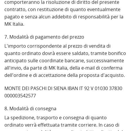
comporteranno la risoluzione di diritto del presente
contratto, con restituzione di quanto eventualmente
pagato e senza alcun addebito di responsabilità per la
MK Italia.
7. Modalità di pagamento del prezzo
L'importo corrispondente al prezzo di vendita di
quanto ordinato dovrà essere saldato, tramite bonifico
anticipato sulle coordinate bancarie, successivamente
all'invio, da parte di MK Italia, della e-mail di conferma
dell'ordine e di accettazione della proposta d'acquisto.
MONTE DEI PASCHI DI SIENA IBAN IT 92 V 01030 37830
000003542577
8. Modalità di consegna
La spedizione, trasporto e consegna di quanto
ordinato verrà effettuata tramite corriere. In caso di