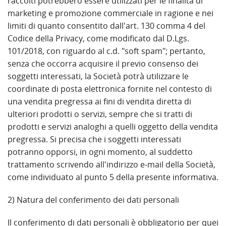
raccolti potrebbero essere utilizzati per le finalità di
marketing e promozione commerciale in ragione e nei
limiti di quanto consentito dall'art. 130 comma 4 del
Codice della Privacy, come modificato dal D.Lgs.
101/2018, con riguardo al c.d. "soft spam"; pertanto,
senza che occorra acquisire il previo consenso dei
soggetti interessati, la Società potrà utilizzare le
coordinate di posta elettronica fornite nel contesto di
una vendita pregressa ai fini di vendita diretta di
ulteriori prodotti o servizi, sempre che si tratti di
prodotti e servizi analoghi a quelli oggetto della vendita
pregressa. Si precisa che i soggetti interessati
potranno opporsi, in ogni momento, al suddetto
trattamento scrivendo all'indirizzo e-mail della Società,
come individuato al punto 5 della presente informativa.
2) Natura del conferimento dei dati personali
Il conferimento di dati personali è obbligatorio per quei