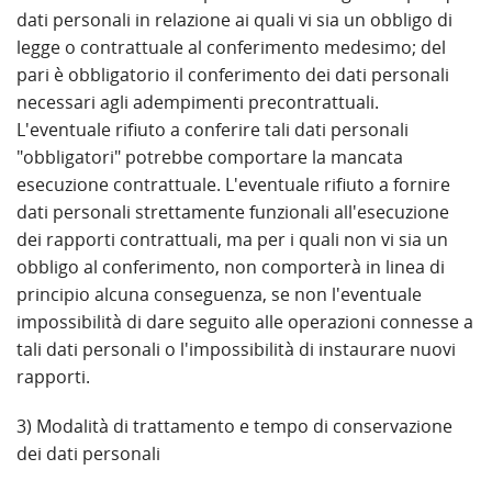
dati personali in relazione ai quali vi sia un obbligo di
legge o contrattuale al conferimento medesimo; del
pari è obbligatorio il conferimento dei dati personali
necessari agli adempimenti precontrattuali.
L'eventuale rifiuto a conferire tali dati personali
"obbligatori" potrebbe comportare la mancata
esecuzione contrattuale. L'eventuale rifiuto a fornire
dati personali strettamente funzionali all'esecuzione
dei rapporti contrattuali, ma per i quali non vi sia un
obbligo al conferimento, non comporterà in linea di
principio alcuna conseguenza, se non l'eventuale
impossibilità di dare seguito alle operazioni connesse a
tali dati personali o l'impossibilità di instaurare nuovi
rapporti.
3) Modalità di trattamento e tempo di conservazione
dei dati personali