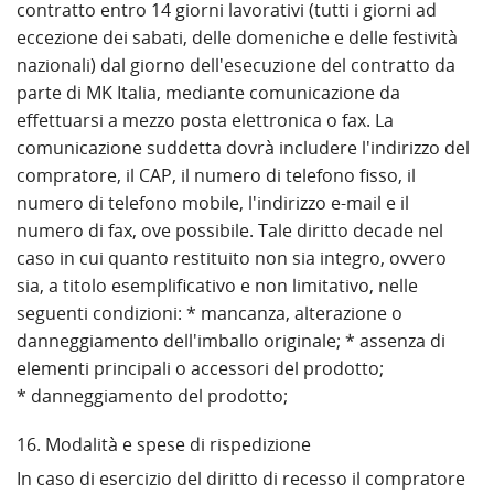
contratto entro 14 giorni lavorativi (tutti i giorni ad
eccezione dei sabati, delle domeniche e delle festività
nazionali) dal giorno dell'esecuzione del contratto da
parte di MK Italia, mediante comunicazione da
effettuarsi a mezzo posta elettronica o fax. La
comunicazione suddetta dovrà includere l'indirizzo del
compratore, il CAP, il numero di telefono fisso, il
numero di telefono mobile, l'indirizzo e-mail e il
numero di fax, ove possibile. Tale diritto decade nel
caso in cui quanto restituito non sia integro, ovvero
sia, a titolo esemplificativo e non limitativo, nelle
seguenti condizioni: * mancanza, alterazione o
danneggiamento dell'imballo originale; * assenza di
elementi principali o accessori del prodotto;
* danneggiamento del prodotto;
16. Modalità e spese di rispedizione
In caso di esercizio del diritto di recesso il compratore