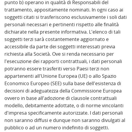
punto b) operano in qualità di Responsabili del
trattamento, appositamente nominati. In ogni caso ai
soggetti citati si trasferiscono esclusivamente i soli dati
personali necessari e pertinenti rispetto alle finalità
dichiarate nella presente informativa. L'elenco di tali
soggetti terzi sarà costantemente aggiornato e
accessibile da parte dei soggetti interessati previa
richiesta alla Società. Ove si renda necessario per
l'esecuzione dei rapporti contrattuali, i dati personali
potranno essere trasferiti verso Paesi terzi non
appartenenti all'Unione Europea (UE) o allo Spazio
Economico Europeo (SEE) sulla base dell'esistenza di
decisioni di adeguatezza della Commissione Europea
ovvero in base all'adozione di clausole contrattuali
modello, debitamente adottate, o di norme vincolanti
d'impresa specificamente autorizzate. I dati personali
non saranno diffusi e dunque non saranno divulgati al
pubblico o ad un numero indefinito di soggetti.