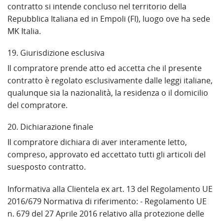
contratto si intende concluso nel territorio della
Repubblica Italiana ed in Empoli (FI), luogo ove ha sede
MK Italia.
19. Giurisdizione esclusiva
Il compratore prende atto ed accetta che il presente
contratto è regolato esclusivamente dalle leggi italiane,
qualunque sia la nazionalità, la residenza o il domicilio
del compratore.
20. Dichiarazione finale
Il compratore dichiara di aver interamente letto,
compreso, approvato ed accettato tutti gli articoli del
suesposto contratto.
Informativa alla Clientela ex art. 13 del Regolamento UE
2016/679 Normativa di riferimento: - Regolamento UE
n. 679 del 27 Aprile 2016 relativo alla protezione delle