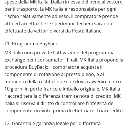
spese della MK Italia. Dalla rimessa del bene al vettore
per il trasporto, la MK Italia è responsabile per ogni
rischio relativamente ad esso. Il compratore prende
atto ed accetta che le spedizioni dei beni saranno
effettuate da vettori diversi da Poste Italiane.
11. Programma BuyBack
MK Italia non prevede l'attivazione del programma
Exchange per i consumatori finali. MK Italia propone la
procedura BuyBack: il compratore acquista il
componente di rotazione al prezzo pieno, e al
momento della restituzione che dovrà avvenire entro
10 giorni in porto franco e imballo originale, MK Italia
riaccrediterà la differenza tramite nota di credito. MK
Italia si riserva il diritto di controllare l'integrità del
componente ricevuto prima di effettuare il riaccredito.
12. Garanzia e garanzia legale per difformità