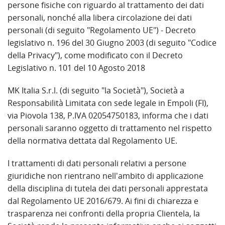
persone fisiche con riguardo al trattamento dei dati
personali, nonché alla libera circolazione dei dati
personali (di seguito "Regolamento UE") - Decreto
legislativo n. 196 del 30 Giugno 2003 (di seguito "Codice
della Privacy"), come modificato con il Decreto
Legislativo n. 101 del 10 Agosto 2018
MK Italia S.r.l. (di seguito "la Società"), Società a
Responsabilità Limitata con sede legale in Empoli (FI),
via Piovola 138, P.IVA 02054750183, informa che i dati
personali saranno oggetto di trattamento nel rispetto
della normativa dettata dal Regolamento UE.
I trattamenti di dati personali relativi a persone
giuridiche non rientrano nell'ambito di applicazione
della disciplina di tutela dei dati personali apprestata
dal Regolamento UE 2016/679. Ai fini di chiarezza e
trasparenza nei confronti della propria Clientela, la