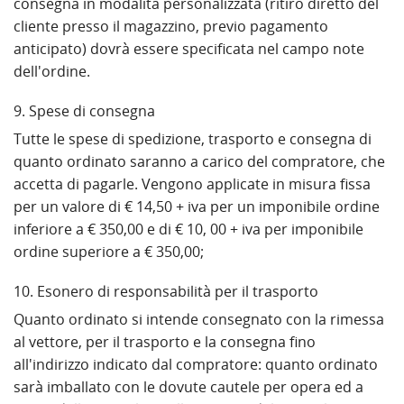
consegna in modalità personalizzata (ritiro diretto del
cliente presso il magazzino, previo pagamento
anticipato) dovrà essere specificata nel campo note
dell'ordine.
9. Spese di consegna
Tutte le spese di spedizione, trasporto e consegna di
quanto ordinato saranno a carico del compratore, che
accetta di pagarle. Vengono applicate in misura fissa
per un valore di € 14,50 + iva per un imponibile ordine
inferiore a € 350,00 e di € 10, 00 + iva per imponibile
ordine superiore a € 350,00;
10. Esonero di responsabilità per il trasporto
Quanto ordinato si intende consegnato con la rimessa
al vettore, per il trasporto e la consegna fino
all'indirizzo indicato dal compratore: quanto ordinato
sarà imballato con le dovute cautele per opera ed a