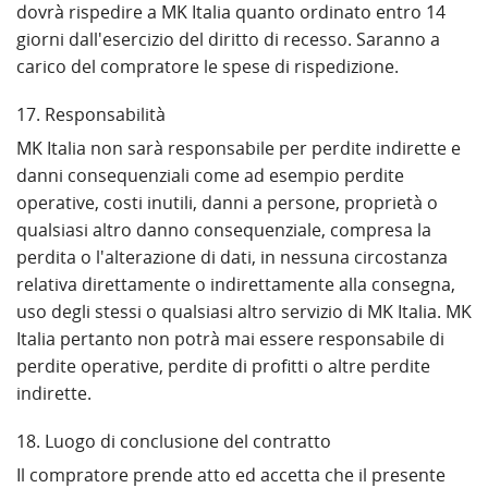
dovrà rispedire a MK Italia quanto ordinato entro 14
giorni dall'esercizio del diritto di recesso. Saranno a
carico del compratore le spese di rispedizione.
17. Responsabilità
MK Italia non sarà responsabile per perdite indirette e
danni consequenziali come ad esempio perdite
operative, costi inutili, danni a persone, proprietà o
qualsiasi altro danno consequenziale, compresa la
perdita o l'alterazione di dati, in nessuna circostanza
relativa direttamente o indirettamente alla consegna,
uso degli stessi o qualsiasi altro servizio di MK Italia. MK
Italia pertanto non potrà mai essere responsabile di
perdite operative, perdite di profitti o altre perdite
indirette.
18. Luogo di conclusione del contratto
Il compratore prende atto ed accetta che il presente