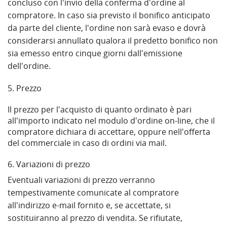
concluso con l'invio della conferma d'ordine al
compratore. In caso sia previsto il bonifico anticipato
da parte del cliente, l'ordine non sarà evaso e dovrà
considerarsi annullato qualora il predetto bonifico non
sia emesso entro cinque giorni dall'emissione
dell'ordine.
5. Prezzo
Il prezzo per l'acquisto di quanto ordinato è pari
all'importo indicato nel modulo d'ordine on-line, che il
compratore dichiara di accettare, oppure nell'offerta
del commerciale in caso di ordini via mail.
6. Variazioni di prezzo
Eventuali variazioni di prezzo verranno
tempestivamente comunicate al compratore
all'indirizzo e-mail fornito e, se accettate, si
sostituiranno al prezzo di vendita. Se rifiutate,