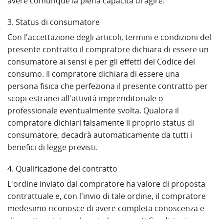
avere comunque la piena capacità di agire.
3. Status di consumatore
Con l'accettazione degli articoli, termini e condizioni del
presente contratto il compratore dichiara di essere un
consumatore ai sensi e per gli effetti del Codice del
consumo. Il compratore dichiara di essere una
persona fisica che perfeziona il presente contratto per
scopi estranei all'attività imprenditoriale o
professionale eventualmente svolta. Qualora il
compratore dichiari falsamente il proprio status di
consumatore, decadrà automaticamente da tutti i
benefici di legge previsti.
4. Qualificazione del contratto
L'ordine inviato dal compratore ha valore di proposta
contrattuale e, con l'invio di tale ordine, il compratore
medesimo riconosce di avere completa conoscenza e