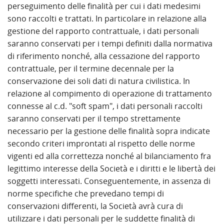
perseguimento delle finalità per cui i dati medesimi
sono raccolti e trattati. In particolare in relazione alla
gestione del rapporto contrattuale, i dati personali
saranno conservati per i tempi definiti dalla normativa
di riferimento nonché, alla cessazione del rapporto
contrattuale, per il termine decennale per la
conservazione dei soli dati di natura civilistica. In
relazione al compimento di operazione di trattamento
connesse al c.d. "soft spam", i dati personali raccolti
saranno conservati per il tempo strettamente
necessario per la gestione delle finalità sopra indicate
secondo criteri improntati al rispetto delle norme
vigenti ed alla correttezza nonché al bilanciamento fra
legittimo interesse della Società e i diritti e le libertà dei
soggetti interessati. Conseguentemente, in assenza di
norme specifiche che prevedano tempi di
conservazioni differenti, la Società avrà cura di
utilizzare i dati personali per le suddette finalità di