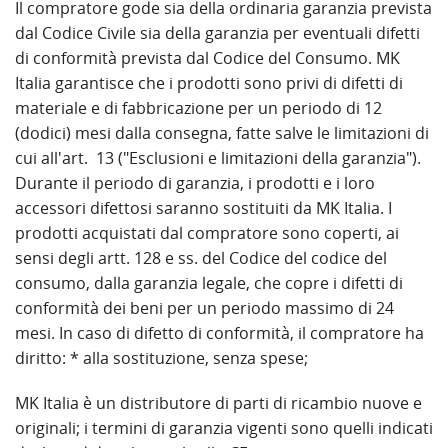
Il compratore gode sia della ordinaria garanzia prevista
dal Codice Civile sia della garanzia per eventuali difetti
di conformità prevista dal Codice del Consumo. MK
Italia garantisce che i prodotti sono privi di difetti di
materiale e di fabbricazione per un periodo di 12
(dodici) mesi dalla consegna, fatte salve le limitazioni di
cui all'art. 13 ("Esclusioni e limitazioni della garanzia").
Durante il periodo di garanzia, i prodotti e i loro
accessori difettosi saranno sostituiti da MK Italia. I
prodotti acquistati dal compratore sono coperti, ai
sensi degli artt. 128 e ss. del Codice del codice del
consumo, dalla garanzia legale, che copre i difetti di
conformità dei beni per un periodo massimo di 24
mesi. In caso di difetto di conformità, il compratore ha
diritto: * alla sostituzione, senza spese;
MK Italia è un distributore di parti di ricambio nuove e
originali; i termini di garanzia vigenti sono quelli indicati