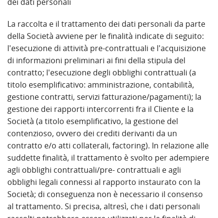
dei dati personali
La raccolta e il trattamento dei dati personali da parte
della Società avviene per le finalità indicate di seguito:
l'esecuzione di attività pre-contrattuali e l'acquisizione
di informazioni preliminari ai fini della stipula del
contratto; l'esecuzione degli obblighi contrattuali (a
titolo esemplificativo: amministrazione, contabilità,
gestione contratti, servizi fatturazione/pagamenti); la
gestione dei rapporti intercorrenti fra il Cliente e la
Società (a titolo esemplificativo, la gestione del
contenzioso, ovvero dei crediti derivanti da un
contratto e/o atti collaterali, factoring). In relazione alle
suddette finalità, il trattamento è svolto per adempiere
agli obblighi contrattuali/pre- contrattuali e agli
obblighi legali connessi al rapporto instaurato con la
Società; di conseguenza non è necessario il consenso
al trattamento. Si precisa, altresì, che i dati personali