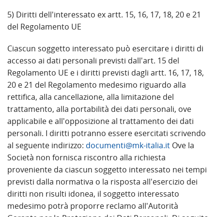
5) Diritti dell'interessato ex artt. 15, 16, 17, 18, 20 e 21
del Regolamento UE
Ciascun soggetto interessato può esercitare i diritti di
accesso ai dati personali previsti dall'art. 15 del
Regolamento UE e i diritti previsti dagli artt. 16, 17, 18,
20 e 21 del Regolamento medesimo riguardo alla
rettifica, alla cancellazione, alla limitazione del
trattamento, alla portabilità dei dati personali, ove
applicabile e all'opposizione al trattamento dei dati
personali. I diritti potranno essere esercitati scrivendo
al seguente indirizzo:
documenti@mk-italia.it
Ove la
Società non fornisca riscontro alla richiesta
proveniente da ciascun soggetto interessato nei tempi
previsti dalla normativa o la risposta all'esercizio dei
diritti non risulti idonea, il soggetto interessato
medesimo potrà proporre reclamo all'Autorità