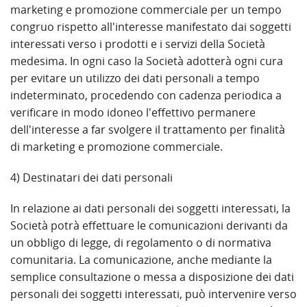
marketing e promozione commerciale per un tempo
congruo rispetto all'interesse manifestato dai soggetti
interessati verso i prodotti e i servizi della Società
medesima. In ogni caso la Società adotterà ogni cura
per evitare un utilizzo dei dati personali a tempo
indeterminato, procedendo con cadenza periodica a
verificare in modo idoneo l'effettivo permanere
dell'interesse a far svolgere il trattamento per finalità
di marketing e promozione commerciale.
4) Destinatari dei dati personali
In relazione ai dati personali dei soggetti interessati, la
Società potrà effettuare le comunicazioni derivanti da
un obbligo di legge, di regolamento o di normativa
comunitaria. La comunicazione, anche mediante la
semplice consultazione o messa a disposizione dei dati
personali dei soggetti interessati, può intervenire verso