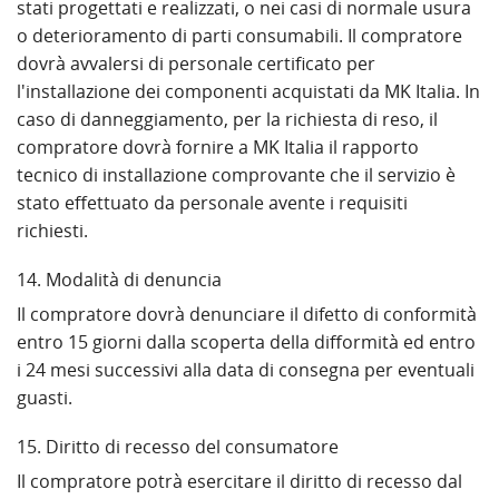
stati progettati e realizzati, o nei casi di normale usura
o deterioramento di parti consumabili. Il compratore
dovrà avvalersi di personale certificato per
l'installazione dei componenti acquistati da MK Italia. In
caso di danneggiamento, per la richiesta di reso, il
compratore dovrà fornire a MK Italia il rapporto
tecnico di installazione comprovante che il servizio è
stato effettuato da personale avente i requisiti
richiesti.
14. Modalità di denuncia
Il compratore dovrà denunciare il difetto di conformità
entro 15 giorni dalla scoperta della difformità ed entro
i 24 mesi successivi alla data di consegna per eventuali
guasti.
15. Diritto di recesso del consumatore
Il compratore potrà esercitare il diritto di recesso dal