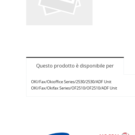
Questo prodotto è disponibile per
OKI/Fax/Okioffice Series/2530/2530/ADF Unit
OKI/Fax/Okifax Series/OF2510/OF2510/ADF Unit