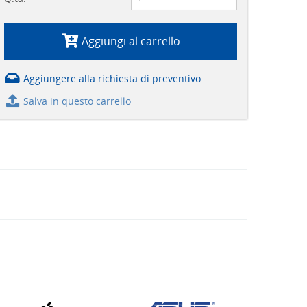
Aggiungi al carrello
Aggiungere alla richiesta di preventivo
Salva in questo carrello