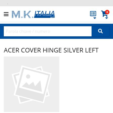
.
0
ACER COVER HINGE SILVER LEFT