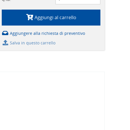
Aggiungi al carrello
Aggiungere alla richiesta di preventivo
Salva in questo carrello