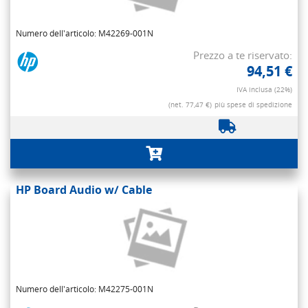
Numero dell'articolo: M42269-001N
Prezzo a te riservato:
94,51 €
IVA inclusa (22%)
(net. 77,47 €)
più spese di spedizione
HP Board Audio w/ Cable
Numero dell'articolo: M42275-001N